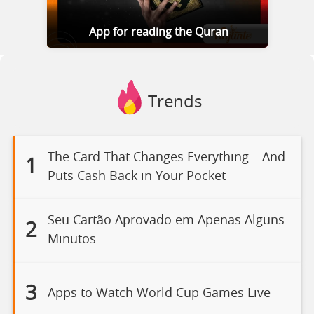
App for reading the Quran
Trends
The Card That Changes Everything – And
1
Puts Cash Back in Your Pocket
Seu Cartão Aprovado em Apenas Alguns
2
Minutos
3
Apps to Watch World Cup Games Live