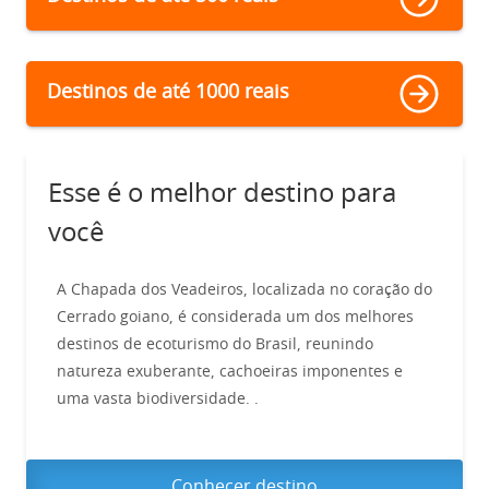
Destinos de até 1000 reais
Esse é o melhor destino para
você
A Chapada dos Veadeiros, localizada no coração do
Cerrado goiano, é considerada um dos melhores
destinos de ecoturismo do Brasil, reunindo
natureza exuberante, cachoeiras imponentes e
uma vasta biodiversidade. .
Conhecer destino