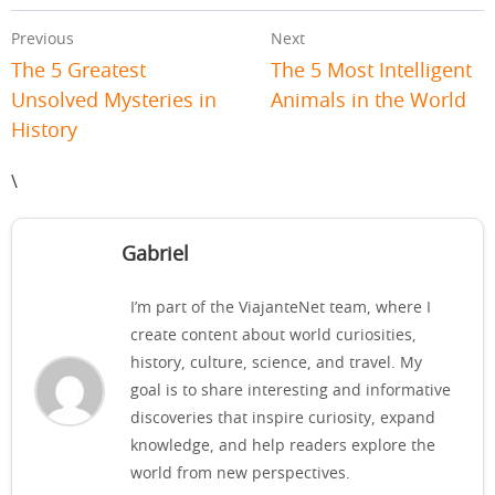
Previous
Next
The 5 Greatest
The 5 Most Intelligent
Unsolved Mysteries in
Animals in the World
History
\
Gabriel
I’m part of the ViajanteNet team, where I
create content about world curiosities,
history, culture, science, and travel. My
goal is to share interesting and informative
discoveries that inspire curiosity, expand
knowledge, and help readers explore the
world from new perspectives.