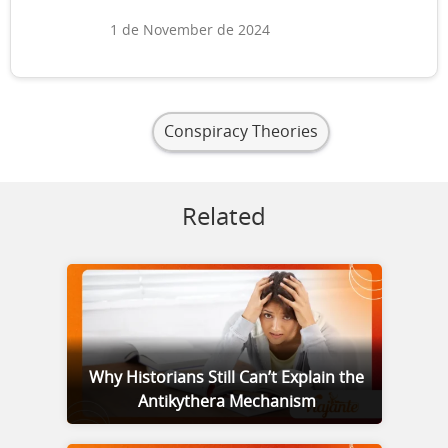
1 de November de 2024
Conspiracy Theories
Related
Why Historians Still Can’t Explain the
Antikythera Mechanism