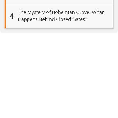
The Mystery of Bohemian Grove: What
4
Happens Behind Closed Gates?