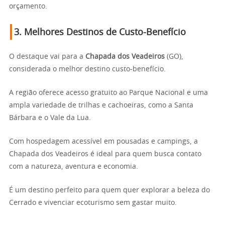
orçamento.
3.
Melhores Destinos de Custo-Benefício
O destaque vai para a
Chapada dos Veadeiros
(GO),
considerada o melhor destino custo-benefício.
A região oferece acesso gratuito ao Parque Nacional e uma
ampla variedade de trilhas e cachoeiras, como a Santa
Bárbara e o Vale da Lua.
Com hospedagem acessível em pousadas e campings, a
Chapada dos Veadeiros é ideal para quem busca contato
com a natureza, aventura e economia.
É um destino perfeito para quem quer explorar a beleza do
Cerrado e vivenciar ecoturismo sem gastar muito.