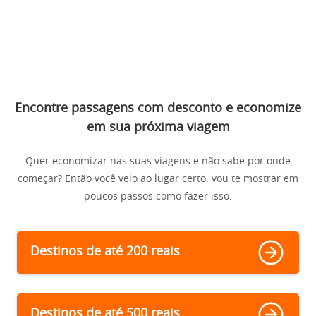
Encontre passagens com desconto e economize
em sua próxima viagem
Quer economizar nas suas viagens e não sabe por onde
começar? Então você veio ao lugar certo, vou te mostrar em
poucos passos como fazer isso.
Destinos de até 200 reais
Destinos de até 500 reais