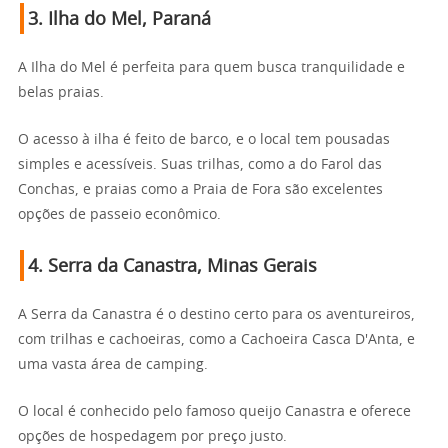
3.
Ilha do Mel, Paraná
A Ilha do Mel é perfeita para quem busca tranquilidade e
belas praias.
O acesso à ilha é feito de barco, e o local tem pousadas
simples e acessíveis. Suas trilhas, como a do Farol das
Conchas, e praias como a Praia de Fora são excelentes
opções de passeio econômico.
4.
Serra da Canastra, Minas Gerais
A Serra da Canastra é o destino certo para os aventureiros,
com trilhas e cachoeiras, como a Cachoeira Casca D'Anta, e
uma vasta área de camping.
O local é conhecido pelo famoso queijo Canastra e oferece
opções de hospedagem por preço justo.