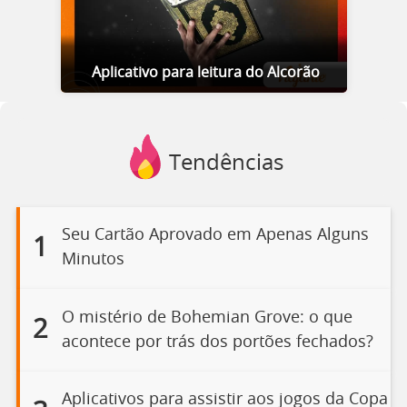
Aplicativo para leitura do Alcorão
Tendências
Seu Cartão Aprovado em Apenas Alguns
1
Minutos
O mistério de Bohemian Grove: o que
2
acontece por trás dos portões fechados?
Aplicativos para assistir aos jogos da Copa