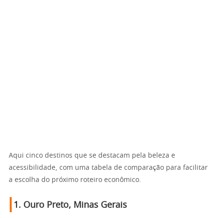
Aqui cinco destinos que se destacam pela beleza e
acessibilidade, com uma tabela de comparação para facilitar
a escolha do próximo roteiro econômico.
1.
Ouro Preto, Minas Gerais