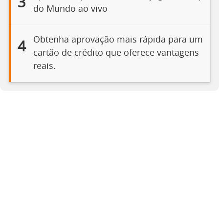
3
do Mundo ao vivo
Obtenha aprovação mais rápida para um
4
cartão de crédito que oferece vantagens
reais.