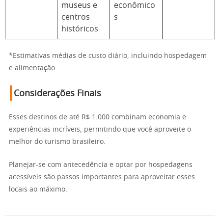
museus e
econômico
centros
s
históricos
*Estimativas médias de custo diário, incluindo hospedagem
e alimentação.
Considerações Finais
Esses destinos de até R$ 1.000 combinam economia e
experiências incríveis, permitindo que você aproveite o
melhor do turismo brasileiro.
Planejar-se com antecedência e optar por hospedagens
acessíveis são passos importantes para aproveitar esses
locais ao máximo.