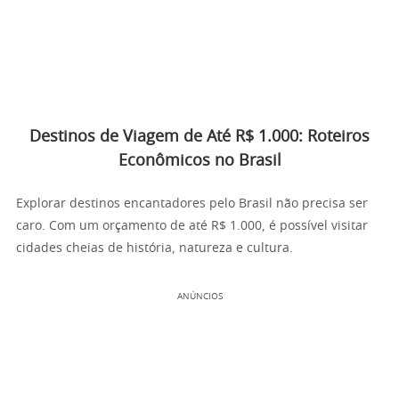
Destinos de Viagem de Até R$ 1.000: Roteiros
Econômicos no Brasil
Explorar destinos encantadores pelo Brasil não precisa ser
caro. Com um orçamento de até R$ 1.000, é possível visitar
cidades cheias de história, natureza e cultura.
ANÚNCIOS