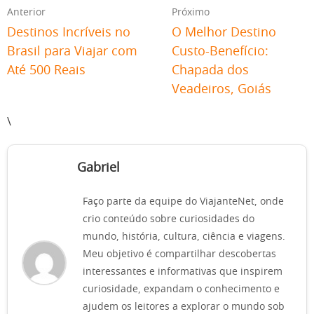
Anterior
Próximo
Destinos Incríveis no
O Melhor Destino
Brasil para Viajar com
Custo-Benefício:
Até 500 Reais
Chapada dos
Veadeiros, Goiás
\
Gabriel
Faço parte da equipe do ViajanteNet, onde
crio conteúdo sobre curiosidades do
mundo, história, cultura, ciência e viagens.
Meu objetivo é compartilhar descobertas
interessantes e informativas que inspirem
curiosidade, expandam o conhecimento e
ajudem os leitores a explorar o mundo sob