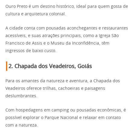
Ouro Preto é um destino histórico, ideal para quem gosta de
cultura e arquitetura colonial.
A cidade conta com pousadas aconchegantes e restaurantes
acessíveis, e suas atrações principais, como a Igreja São
Francisco de Assis e o Museu da Inconfidência, têm
ingressos de baixo custo.
2.
Chapada dos Veadeiros, Goiás
Para os amantes da natureza e aventura, a Chapada dos
Veadeiros oferece trilhas, cachoeiras e paisagens
deslumbrantes.
Com hospedagens em camping ou pousadas econômicas, é
possível explorar o Parque Nacional e relaxar em contato
com a natureza.