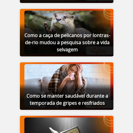
Como a caça de pelicanos por lontras-
de-rio mudou a pesquisa sobre a vida
selvagem
Como se manter saudável durante a
temporada de gripes e resfriados