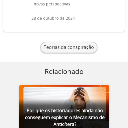
novas perspectivas.
28 de outubro de 2024
Teorias da conspiração
Relacionado
Por que os historiadores ainda não
conseguem explicar o Mecanismo de
Anticítera?