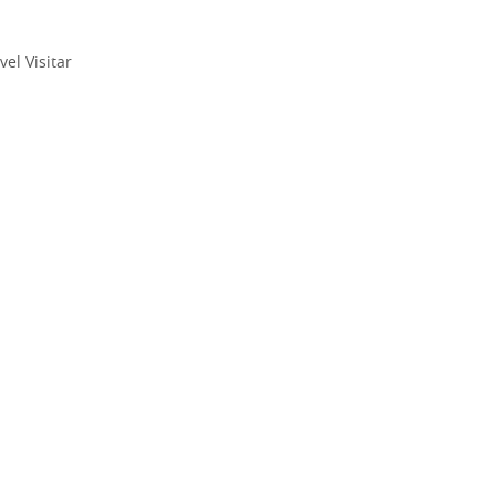
 Visitar