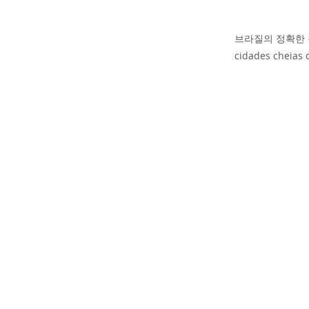
브라질의 정확한 목적지를
cidades cheias 