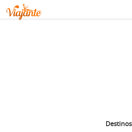
Destinos