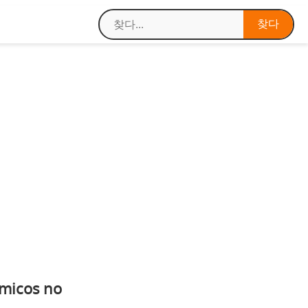
ômicos no