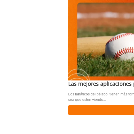
Las mejores aplicaciones 
Los fanáticos del béisbol tienen más fo
sea que estén viendo...