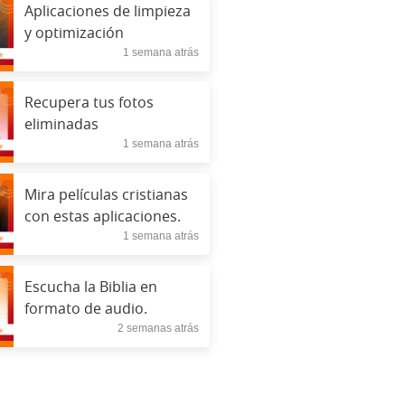
Aplicaciones de limpieza
y optimización
1 semana atrás
Recupera tus fotos
eliminadas
1 semana atrás
Mira películas cristianas
con estas aplicaciones.
1 semana atrás
Escucha la Biblia en
formato de audio.
2 semanas atrás