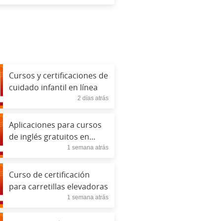
enteras
Cursos y certificaciones de
cuidado infantil en línea
2 días atrás
Aplicaciones para cursos
de inglés gratuitos en
1 semana atrás
línea
Curso de certificación
para carretillas elevadoras
1 semana atrás