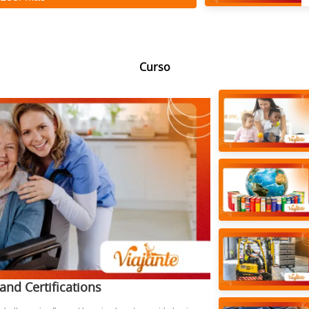
Curso
and Certifications