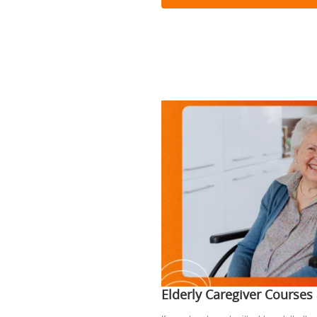
Elderly Caregiver Courses 